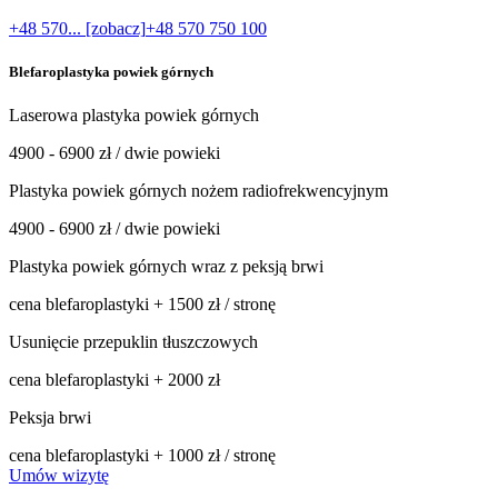
+48 570... [zobacz]
+48 570 750 100
Blefaroplastyka powiek górnych
Laserowa plastyka powiek górnych
4900 - 6900 zł / dwie powieki
Plastyka powiek górnych nożem radiofrekwencyjnym
4900 - 6900 zł / dwie powieki
Plastyka powiek górnych wraz z peksją brwi
cena blefaroplastyki + 1500 zł / stronę
Usunięcie przepuklin tłuszczowych
cena blefaroplastyki + 2000 zł
Peksja brwi
cena blefaroplastyki + 1000 zł / stronę
Umów wizytę