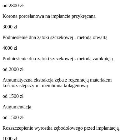
od 2800 zł
Korona porcelanowa na implancie przykręcana
3000 zł
Podniesienie dna zatoki szczękowej - metodą otwartą
4000 zł
Podniesienie dna zatoki szczękowej - metodą zamkniętą
od 2000 zł
Atraumatyczna ekstrakcja zęba z regenracją materiałem
kościozastępczym i membrana kolagenową
od 1500 zł
Augumentacja
od 1500 zł
Rozszczepienie wyrostka zębodołowego przed implantacją
1000 zł