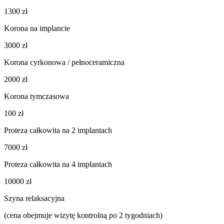
1300 zł
Korona na implancie
3000 zł
Korona cyrkonowa / pełnoceramiczna
2000 zł
Korona tymczasowa
100 zł
Proteza całkowita na 2 implantach
7000 zł
Proteza całkowita na 4 implantach
10000 zł
Szyna relaksacyjna
(cena obejmuje wizytę kontrolną po 2 tygodniach)