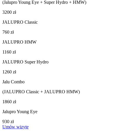
(Jalupro Young Eye + Super Hydro + HMW)
3200 zł
JALUPRO Classic
760 zł
JALUPRO HMW
1160 zł
JALUPRO Super Hydro
1260 zł
Jalu Combo
(JALUPRO Classic + JALUPRO HMW)
1860 zł
Jalupro Young Eye
930 zł
Umów wizytę