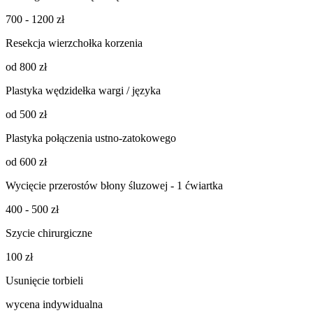
700 - 1200 zł
Resekcja wierzchołka korzenia
od 800 zł
Plastyka wędzidełka wargi / języka
od 500 zł
Plastyka połączenia ustno-zatokowego
od 600 zł
Wycięcie przerostów błony śluzowej - 1 ćwiartka
400 - 500 zł
Szycie chirurgiczne
100 zł
Usunięcie torbieli
wycena indywidualna