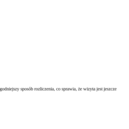
iejszy sposób rozliczenia, co sprawia, że wizyta jest jeszcze