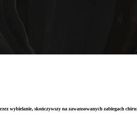
oprzez wybielanie, skończywszy na zawansowanych zabiegach chiru