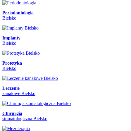
Periodontologia
Bielsko
Implanty
Bielsko
Protetyka
Bielsko
Leczenie
kanałowe Bielsko
Chirurgia
stomatologiczna Bielsko