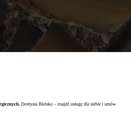
rgicznych.
Dentysta Bielsko – znajdź usługę dla siebie i umów