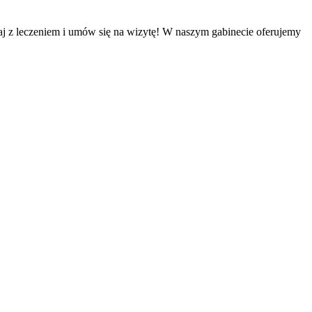
j z leczeniem i umów się na wizytę! W naszym gabinecie oferujemy