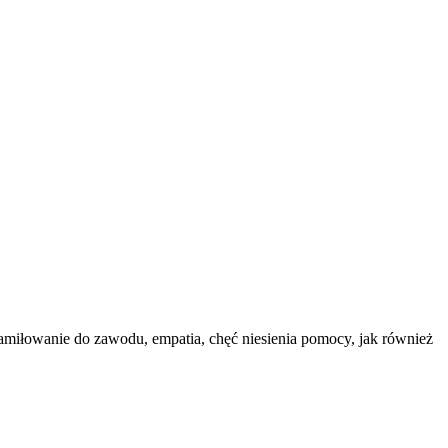
amiłowanie do zawodu, empatia, chęć niesienia pomocy, jak również