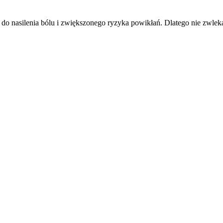
 nasilenia bólu i zwiększonego ryzyka powikłań. Dlatego nie zwleka