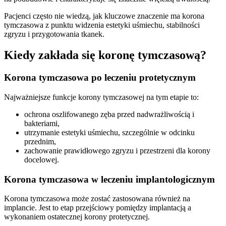
Pacjenci często nie wiedzą, jak kluczowe znaczenie ma korona
tymczasowa z punktu widzenia estetyki uśmiechu, stabilności
zgryzu i przygotowania tkanek.
Kiedy zakłada się koronę tymczasową?
Korona tymczasowa po leczeniu protetycznym
Najważniejsze funkcje korony tymczasowej na tym etapie to:
ochrona oszlifowanego zęba przed nadwrażliwością i
bakteriami,
utrzymanie estetyki uśmiechu, szczególnie w odcinku
przednim,
zachowanie prawidłowego zgryzu i przestrzeni dla korony
docelowej.
Korona tymczasowa w leczeniu implantologicznym
Korona tymczasowa może zostać zastosowana również na
implancie. Jest to etap przejściowy pomiędzy implantacją a
wykonaniem ostatecznej korony protetycznej.