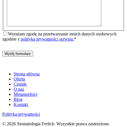
Wyrażam zgodę na przetwarzanie moich danych osobowych
zgodnie z
polityką prywatności serwisu.
*
Wyślij formularz
Strona główna
Oferta
Cennik
O nas
Metamorfozy
Blog
Kontakt
Polityka prywatności
© 2026 Stomatologia Frelich. Wszystkie prawa zastrzeżone.