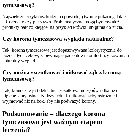
tymczasową?
Największe ryzyko uszkodzenia powodują twarde pokarmy, takie
jak orzechy czy pieczywo. Problematyczne mogą być również
produkty bardzo klejące, na przykład krówki lub guma do żucia.
Czy korona tymczasowa wygląda naturalnie?
Tak, korona tymczasowa jest dopasowywana kolorystycznie do
pozostałych zębów, zapewniając pacjentowi komfort użytkowania i
naturalny wygląd.
Czy można szczotkować i nitkować ząb z koroną
tymczasową?
Tak, konieczne jest delikatne szczotkowanie zębów i dbanie o
higienę jamy ustnej. Należy jednak nitkować zęby ostrożnie i
wyjmować nić na bok, aby nie podważyć korony.
Podsumowanie – dlaczego korona
tymczasowa jest ważnym etapem
leczenia?