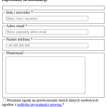
Imię i nazwisko *
Adres email *
Numer telefonu *
Wiadomość
Wyrażam zgodę na przetwarzanie moich danych osobowych
zgodnie z
polityką prywatności serwisu.
*