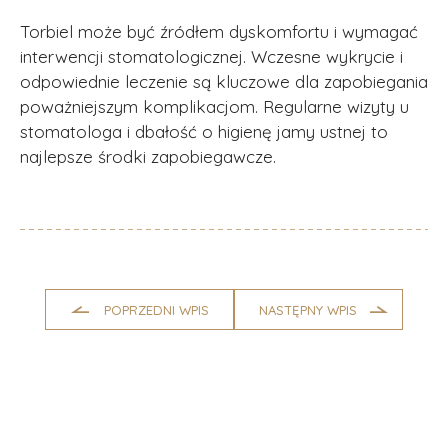
Torbiel może być źródłem dyskomfortu i wymagać
interwencji stomatologicznej. Wczesne wykrycie i
odpowiednie leczenie są kluczowe dla zapobiegania
poważniejszym komplikacjom. Regularne wizyty u
stomatologa i dbałość o higienę jamy ustnej to
najlepsze środki zapobiegawcze.
POPRZEDNI WPIS
NASTĘPNY WPIS