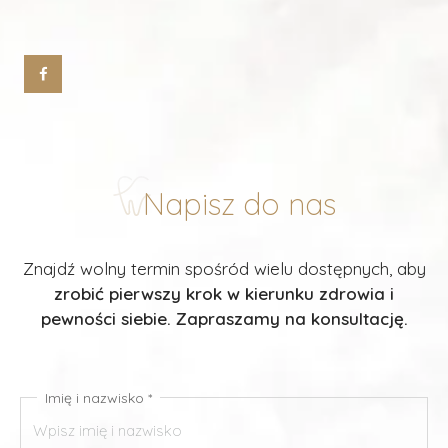
Napisz do nas
Znajdź wolny termin spośród wielu dostępnych, aby
zrobić pierwszy krok w kierunku zdrowia i
pewności siebie. Zapraszamy na konsultację.
Imię i nazwisko *