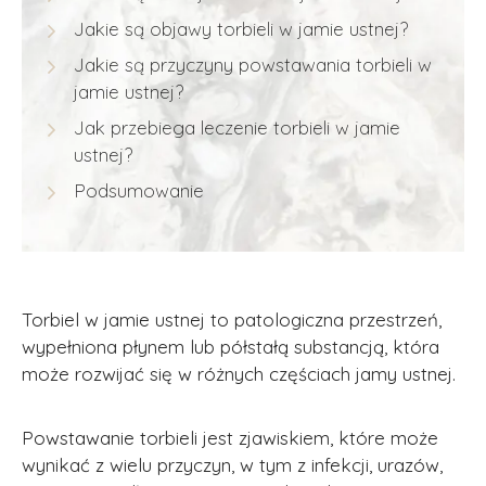
Jakie są objawy torbieli w jamie ustnej?
Jakie są przyczyny powstawania torbieli w
jamie ustnej?
Jak przebiega leczenie torbieli w jamie
ustnej?
Podsumowanie
Torbiel w jamie ustnej to patologiczna przestrzeń,
wypełniona płynem lub półstałą substancją, która
może rozwijać się w różnych częściach jamy ustnej.
Powstawanie torbieli jest zjawiskiem, które może
wynikać z wielu przyczyn, w tym z infekcji, urazów,