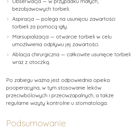
Obserwacja — w przypadku małych,
bezobjawowych torbieli.
Aspiracja — polega na usunięciu zawartości
torbieli za pomocą igły.
Marsupializacja — otwarcie torbieli w celu
umożliwienia odpływu jej zawartości.
Ablacja chirurgiczna — całkowite usunięcie torbieli
wraz z otoczką.
Po zabiegu ważna jest odpowiednia opieka
pooperacyjna, w tym stosowanie leków
przeciwbólowych i przeciwzapalnych, a także
regularne wizyty kontrolne u stomatologa.
Podsumowanie