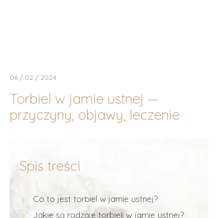
06 / 02 / 2024
Torbiel w jamie ustnej —
przyczyny, objawy, leczenie
Spis treści
Co to jest torbiel w jamie ustnej?
Jakie są rodzaje torbieli w jamie ustnej?