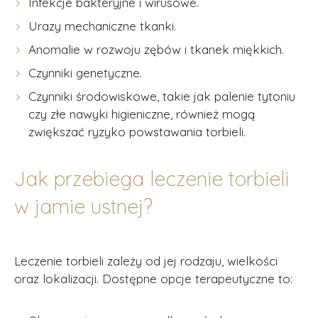
Infekcje bakteryjne i wirusowe.
Urazy mechaniczne tkanki.
Anomalie w rozwoju zębów i tkanek miękkich.
Czynniki genetyczne.
Czynniki środowiskowe, takie jak palenie tytoniu
czy złe nawyki higieniczne, również mogą
zwiększać ryzyko powstawania torbieli.
Jak przebiega leczenie torbieli
w jamie ustnej?
Leczenie torbieli zależy od jej rodzaju, wielkości
oraz lokalizacji. Dostępne opcje terapeutyczne to: