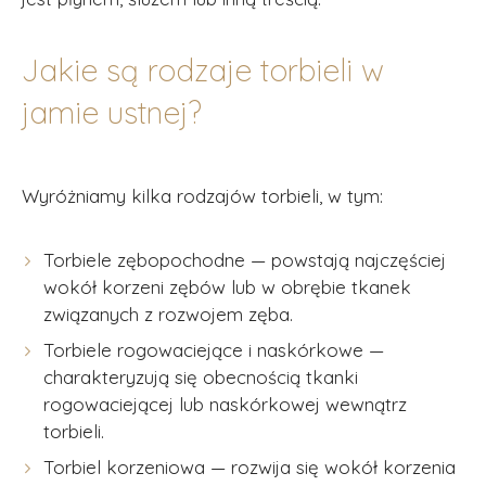
Jakie są rodzaje torbieli w
jamie ustnej?
Wyróżniamy kilka rodzajów torbieli, w tym:
Torbiele zębopochodne — powstają najczęściej
wokół korzeni zębów lub w obrębie tkanek
związanych z rozwojem zęba.
Torbiele rogowaciejące i naskórkowe —
charakteryzują się obecnością tkanki
rogowaciejącej lub naskórkowej wewnątrz
torbieli.
Torbiel korzeniowa — rozwija się wokół korzenia