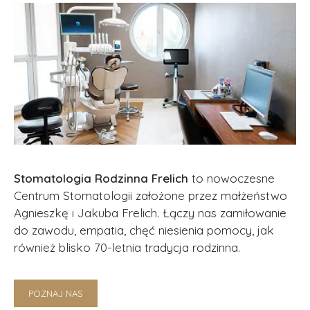
Stomatologia Rodzinna Frelich
to nowoczesne
Centrum Stomatologii założone przez małżeństwo
Agnieszkę i Jakuba Frelich. Łączy nas zamiłowanie
do zawodu, empatia, chęć niesienia pomocy, jak
również blisko 70-letnia tradycja rodzinna.
POZNAJ NAS