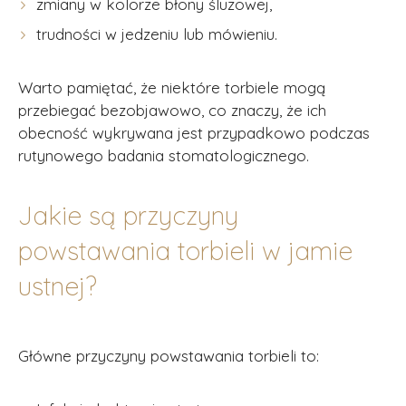
zmiany w kolorze błony śluzowej,
trudności w jedzeniu lub mówieniu.
Warto pamiętać, że niektóre torbiele mogą
przebiegać bezobjawowo, co znaczy, że ich
obecność wykrywana jest przypadkowo podczas
rutynowego badania stomatologicznego.
Jakie są przyczyny
powstawania torbieli w jamie
ustnej?
Główne przyczyny powstawania torbieli to: