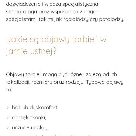
doświadczenie i wiedza specjalistyczna
stomatologa oraz współpraca z innymi
specjalistami, takimi jak radiolodzy czy patolodzy.
Jakie są objawy torbieli w
jamie ustnej?
Objawy torbieli mogą być różne i zależą od ich
lokalizacji, rozmiaru oraz rodzaju. Typowe objawy
to:
ból lub dyskomfort,
obrzęk tkanki,
uczucie ucisku,