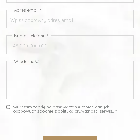
Adres email *
Numer telefonu *
Wiadomość
Wyrażam zgodę na przetwarzanie moich danych
osobowych zgodnie z
polityką prywatności serwisu.
*