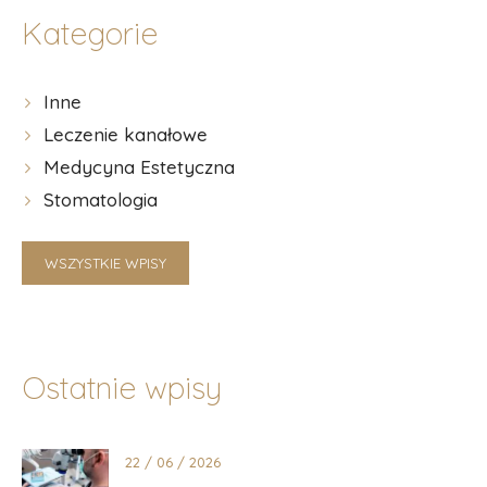
Kategorie
Inne
Leczenie kanałowe
Medycyna Estetyczna
Stomatologia
WSZYSTKIE WPISY
Ostatnie wpisy
22 / 06 / 2026